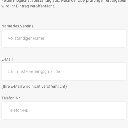
Felder möglichst vollständig aus. Nach der Überprüfung Ihrer Angaben
wird Ihr Eintrag veröffentlicht.
Name des Vereins
E-Mail
(Ihre E-Mail wird nicht veröffentlicht)
Telefon-Nr.