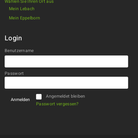
Wählen Sie Ihren Ort aus
Mein Lebach
Mein Eppelborn
Login
Benutzername
Passwort
Alternative:
Angemeldet bleiben
Passwort vergessen?