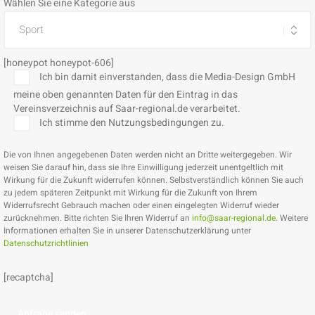
Wählen Sie eine Kategorie aus
[honeypot honeypot-606]
Ich bin damit einverstanden, dass die Media-Design GmbH
meine oben genannten Daten für den Eintrag in das
Vereinsverzeichnis auf Saar-regional.de verarbeitet.
Ich stimme den Nutzungsbedingungen zu.
Die von Ihnen angegebenen Daten werden nicht an Dritte weitergegeben. Wir
weisen Sie darauf hin, dass sie Ihre Einwilligung jederzeit unentgeltlich mit
Wirkung für die Zukunft widerrufen können. Selbstverständlich können Sie auch
zu jedem späteren Zeitpunkt mit Wirkung für die Zukunft von Ihrem
Widerrufsrecht Gebrauch machen oder einen eingelegten Widerruf wieder
zurücknehmen. Bitte richten Sie Ihren Widerruf an
info@saar-regional.de
. Weitere
Informationen erhalten Sie in unserer Datenschutzerklärung unter
Datenschutzrichtlinien
[recaptcha]