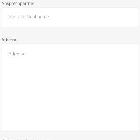
Ansprechpartner
Adresse