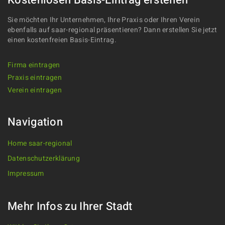
Sie möchten Ihr Unternehmen, Ihre Praxis oder Ihren Verein
ebenfalls auf saar-regional präsentieren? Dann erstellen Sie jetzt
einen kostenfreien Basis-Eintrag.
Firma eintragen
Praxis eintragen
Verein eintragen
Navigation
Home saar-regional
Datenschutzerklärung
Impressum
Mehr Infos zu Ihrer Stadt