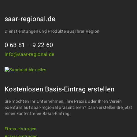
saar-regional.de
Dienstleistungen und Produkte aus Ihrer Region
0 68 81 – 9 22 60
info@saar-regional.de
Kostenlosen Basis-Eintrag erstellen
Sie möchten Ihr Unternehmen, Ihre Praxis oder Ihren Verein
ebenfalls auf saar-regional präsentieren? Dann erstellen Sie jetzt
einen kostenfreien Basis-Eintrag.
Firma eintragen
Praxis eintragen