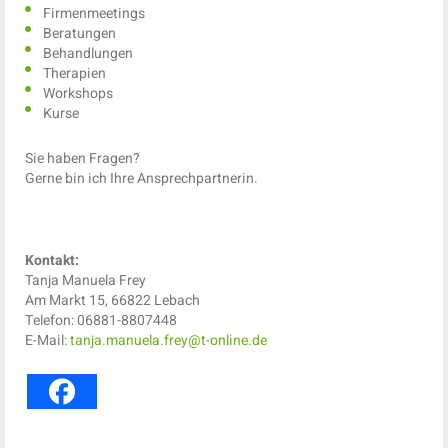
Firmenmeetings
Beratungen
Behandlungen
Therapien
Workshops
Kurse
Sie haben Fragen?
Gerne bin ich Ihre Ansprechpartnerin.
Kontakt:
Tanja Manuela Frey
Am Markt 15, 66822 Lebach
Telefon: 06881-8807448
E-Mail:
tanja.manuela.frey@t-online.de