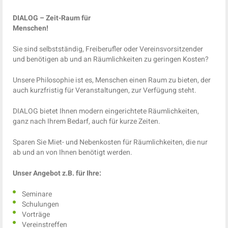
DIALOG – Zeit-Raum für
Menschen!
Sie sind selbstständig, Freiberufler oder Vereinsvorsitzender
und benötigen ab und an Räumlichkeiten zu geringen Kosten?
Unsere Philosophie ist es, Menschen einen Raum zu bieten, der
auch kurzfristig für Veranstaltungen, zur Verfügung steht.
DIALOG bietet Ihnen modern eingerichtete Räumlichkeiten,
ganz nach Ihrem Bedarf, auch für kurze Zeiten.
Sparen Sie Miet- und Nebenkosten für Räumlichkeiten, die nur
ab und an von Ihnen benötigt werden.
Unser Angebot z.B. für Ihre:
Seminare
Schulungen
Vorträge
Vereinstreffen