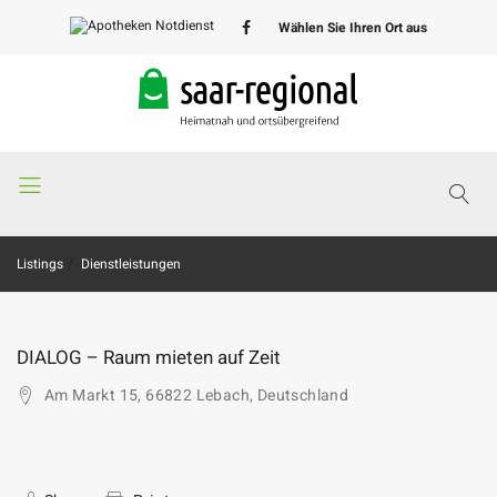
Wählen Sie Ihren Ort aus
Apotheken
Notdienst
Listings
Dienstleistungen
DIALOG – Raum mieten auf Zeit
Am Markt 15, 66822 Lebach, Deutschland