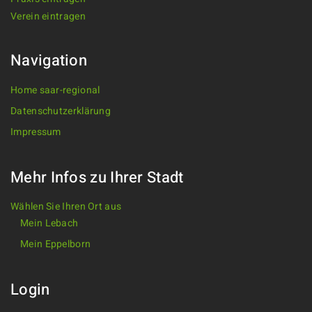
Verein eintragen
Navigation
Home saar-regional
Datenschutzerklärung
Impressum
Mehr Infos zu Ihrer Stadt
Wählen Sie Ihren Ort aus
Mein Lebach
Mein Eppelborn
Login