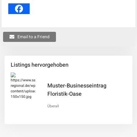
Email to a Friend
Listings hervorgehoben
Muster-Businesseintrag
Floristik-Oase
Überall