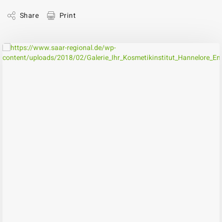
Share
Print