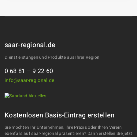
saar-regional.de
Dienstleistungen und Produkte aus Ihrer Region
0 68 81 – 9 22 60
info@saar-regional.de
Kostenlosen Basis-Eintrag erstellen
Sie möchten Ihr Unternehmen, Ihre Praxis oder Ihren Verein
ebenfalls auf saar-regional präsentieren? Dann erstellen Sie jetzt