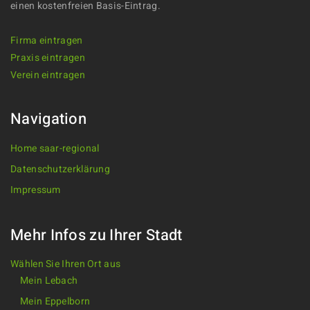
einen kostenfreien Basis-Eintrag.
Firma eintragen
Praxis eintragen
Verein eintragen
Navigation
Home saar-regional
Datenschutzerklärung
Impressum
Mehr Infos zu Ihrer Stadt
Wählen Sie Ihren Ort aus
Mein Lebach
Mein Eppelborn