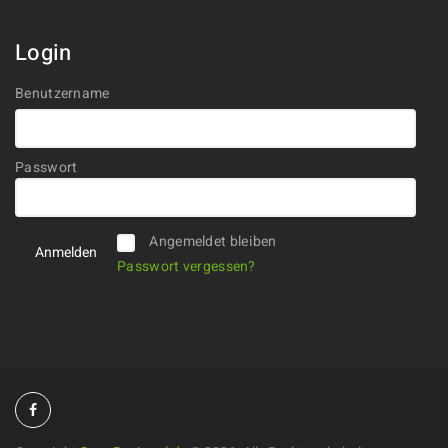
Login
Benutzername
Passwort
Alternative:
Angemeldet bleiben
Passwort vergessen?