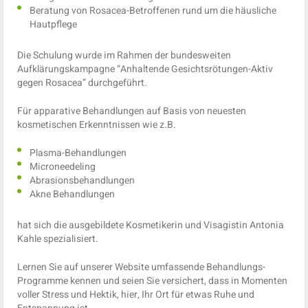
Beratung von Rosacea-Betroffenen rund um die häusliche
Hautpflege
Die Schulung wurde im Rahmen der bundesweiten
Aufklärungskampagne “Anhaltende Gesichtsrötungen-Aktiv
gegen Rosacea” durchgeführt.
Für apparative Behandlungen auf Basis von neuesten
kosmetischen Erkenntnissen wie z.B.
Plasma-Behandlungen
Microneedeling
Abrasionsbehandlungen
Akne Behandlungen
hat sich die ausgebildete Kosmetikerin und Visagistin Antonia
Kahle spezialisiert.
Lernen Sie auf unserer Website umfassende Behandlungs-
Programme kennen und seien Sie versichert, dass in Momenten
voller Stress und Hektik, hier, Ihr Ort für etwas Ruhe und