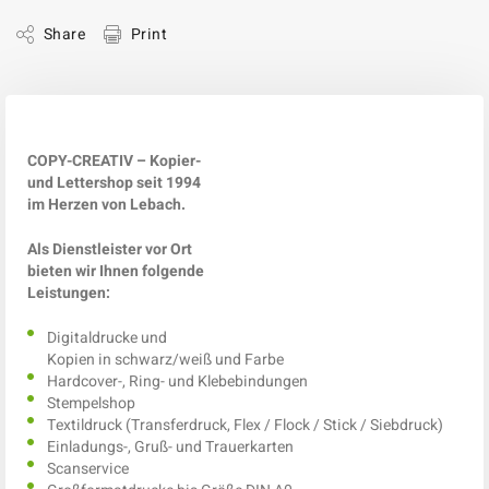
Share
Print
COPY-CREATIV – Kopier-
und Lettershop seit 1994
im Herzen von Lebach.
Als Dienstleister vor Ort
bie
ten wir Ihnen folgende
Leistungen:
Digitaldrucke und
Kopien in schwarz/weiß und Farbe
Hardcover-, Ring- und Klebebindungen
Stempelshop
Textildruck (Transferdruck, Flex / Flock / Stick / Siebdruck)
Einladungs-, Gruß- und Trauerkarten
Scanservice