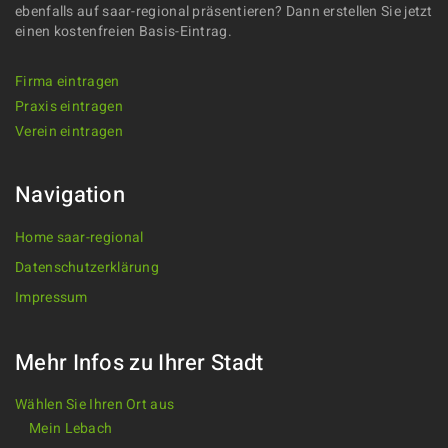
ebenfalls auf saar-regional präsentieren? Dann erstellen Sie jetzt
einen kostenfreien Basis-Eintrag.
Firma eintragen
Praxis eintragen
Verein eintragen
Navigation
Home saar-regional
Datenschutzerklärung
Impressum
Mehr Infos zu Ihrer Stadt
Wählen Sie Ihren Ort aus
Mein Lebach