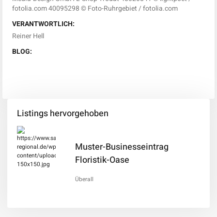
fotolia.com 40095298 © Foto-Ruhrgebiet / fotolia.com
VERANTWORTLICH:
Reiner Hell
BLOG:
Listings hervorgehoben
Muster-Businesseintrag
Floristik-Oase
Überall