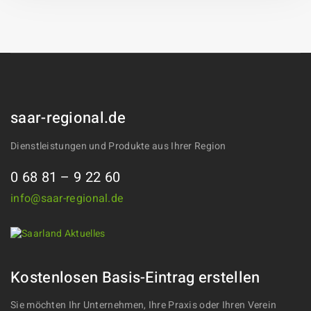
saar-regional.de
Dienstleistungen und Produkte aus Ihrer Region
0 68 81 – 9 22 60
info@saar-regional.de
Kostenlosen Basis-Eintrag erstellen
Sie möchten Ihr Unternehmen, Ihre Praxis oder Ihren Verein