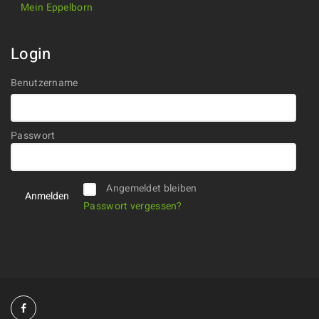
Mein Eppelborn
Login
Benutzername
Passwort
Alternative:
Angemeldet bleiben
Passwort vergessen?