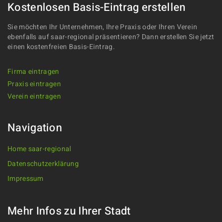
Kostenlosen Basis-Eintrag erstellen
Sie möchten Ihr Unternehmen, Ihre Praxis oder Ihren Verein
ebenfalls auf saar-regional präsentieren? Dann erstellen Sie jetzt
einen kostenfreien Basis-Eintrag.
Firma eintragen
Praxis eintragen
Verein eintragen
Navigation
Home saar-regional
Datenschutzerklärung
Impressum
Mehr Infos zu Ihrer Stadt