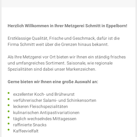
Herzlich Willkommen in Ihrer Metzgerei Schmitt in Eppelborn!
Erstklassige Qualität, Frische und Geschmack, dafür ist die
Firma Schmitt weit über die Grenzen hinaus bekannt.
Als Ihre Metzgerei vor Ort bieten wir Ihnen ein ständig frisches
und umfangreiches Sortiment. Saisonale, wie regionale
Spezialitäten sind dabei unser Markenzeichen.
Gerne bieten wir Ihnen eine große Auswahl an:
exzellenter Koch- und Brühwurst
verführerischer Salami- und Schinkensorten
leckeren Fleischspezialitäten
kulinarischen Antipastivariationen
täglich wechselndes Mittagessen
raffinierte Snacks
Kaffeevielfalt