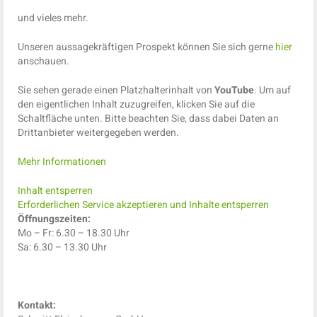
und vieles mehr.
Unseren aussagekräftigen Prospekt können Sie sich gerne
hier
anschauen.
Sie sehen gerade einen Platzhalterinhalt von
YouTube
. Um auf
den eigentlichen Inhalt zuzugreifen, klicken Sie auf die
Schaltfläche unten. Bitte beachten Sie, dass dabei Daten an
Drittanbieter weitergegeben werden.
Mehr Informationen
Inhalt entsperren
Erforderlichen Service akzeptieren und Inhalte entsperren
Öffnungszeiten:
Mo – Fr: 6.30 – 18.30 Uhr
Sa: 6.30 – 13.30 Uhr
Kontakt: