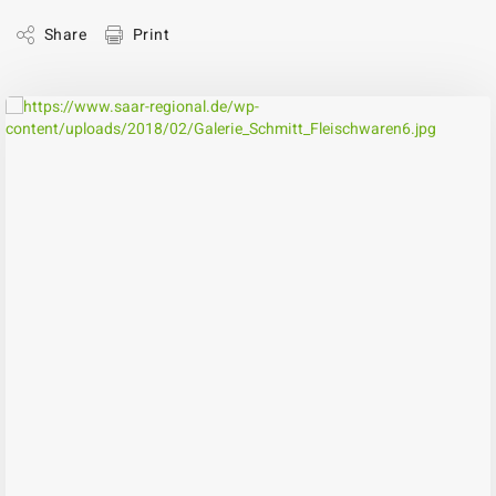
Share
Print