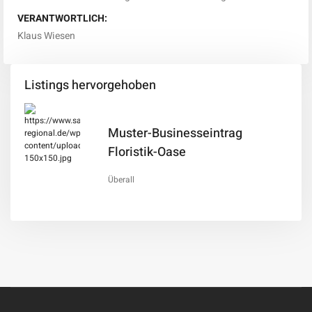
VERANTWORTLICH:
Klaus Wiesen
Listings hervorgehoben
Muster-Businesseintrag
Floristik-Oase
Überall