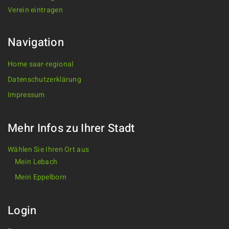
Verein eintragen
Navigation
Home saar-regional
Datenschutzerklärung
Impressum
Mehr Infos zu Ihrer Stadt
Wählen Sie Ihren Ort aus
Mein Lebach
Mein Eppelborn
Login