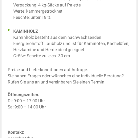
Verpackung: 4 kg-Säcke auf Palette
Werte: kammergetrocknet
Feuchte: unter 18 %
KAMINHOLZ
Kaminholz besteht aus dem nachwachsenden
Energierohstoff Laubholz und ist für Kaminöfen, Kachelöfen,
Heizkamine und Herde ideal geeignet.
Größe: Scheite zu je ca. 30 cm
Preise und Lieferkonditionen auf Anfrage.
Sie haben Fragen oder wünschen eine individuelle Beratung?
Rufen Sie uns an und vereinbaren Sie einen Termin.
Öffnungszeiten:
Di: 9:00 – 17:00 Uhr
Sa: 9:00 – 14:00 Uhr
Kontakt: