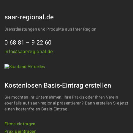
saar-regional.de
Dienstleistungen und Produkte aus Ihrer Region
0 68 81 – 9 22 60
info@saar-regional.de
Kostenlosen Basis-Eintrag erstellen
Sie möchten Ihr Unternehmen, Ihre Praxis oder Ihren Verein
ebenfalls auf saar-regional präsentieren? Dann erstellen Sie jetzt
einen kostenfreien Basis-Eintrag.
Firma eintragen
Praxis eintragen