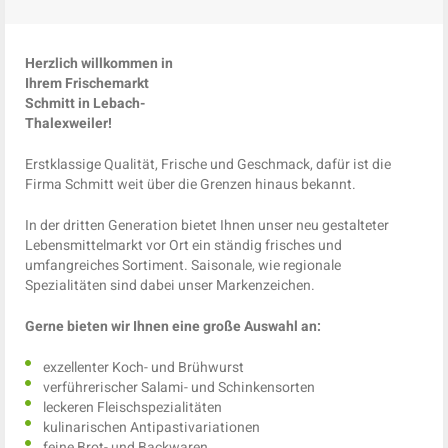
Herzlich willkommen in
Ihrem Frischemarkt
Schmitt in Lebach-
Thalexweiler!
Erstklassige Qualität, Frische und Geschmack, dafür ist die
Firma Schmitt weit über die Grenzen hinaus bekannt.
In der dritten Generation bietet Ihnen unser neu gestalteter
Lebensmittelmarkt vor Ort ein ständig frisches und
umfangreiches Sortiment. Saisonale, wie regionale
Spezialitäten sind dabei unser Markenzeichen.
Gerne bieten wir Ihnen eine große Auswahl an:
exzellenter Koch- und Brühwurst
verführerischer Salami- und Schinkensorten
leckeren Fleischspezialitäten
kulinarischen Antipastivariationen
feine Brot- und Backwaren