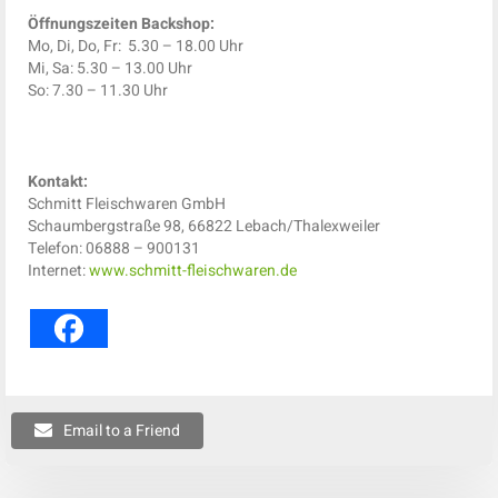
Öffnungszeiten Backshop:
Mo, Di, Do, Fr: 5.30 – 18.00 Uhr
Mi, Sa: 5.30 – 13.00 Uhr
So: 7.30 – 11.30 Uhr
Kontakt:
Schmitt Fleischwaren GmbH
Schaumbergstraße 98, 66822 Lebach/Thalexweiler
Telefon: 06888 – 900131
Internet:
www.schmitt-fleischwaren.de
Email to a Friend