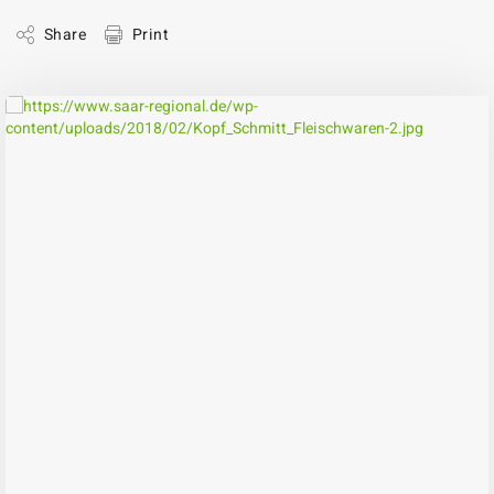
Share
Print