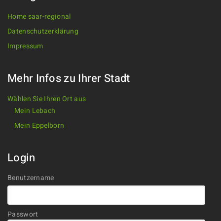
Home saar-regional
Datenschutzerklärung
Impressum
Mehr Infos zu Ihrer Stadt
Wählen Sie Ihren Ort aus
Mein Lebach
Mein Eppelborn
Login
Benutzername
Passwort