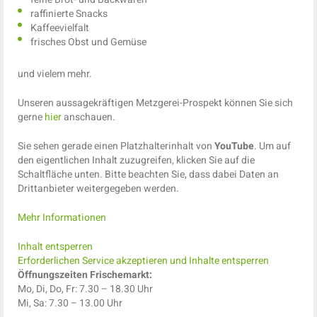
raffinierte Snacks
Kaffeevielfalt
frisches Obst und Gemüse
und vielem mehr.
Unseren aussagekräftigen Metzgerei-Prospekt können Sie sich
gerne
hier
anschauen.
Sie sehen gerade einen Platzhalterinhalt von
YouTube
. Um auf
den eigentlichen Inhalt zuzugreifen, klicken Sie auf die
Schaltfläche unten. Bitte beachten Sie, dass dabei Daten an
Drittanbieter weitergegeben werden.
Mehr Informationen
Inhalt entsperren
Erforderlichen Service akzeptieren und Inhalte entsperren
Öffnungszeiten Frischemarkt:
Mo, Di, Do, Fr: 7.30 – 18.30 Uhr
Mi, Sa: 7.30 – 13.00 Uhr