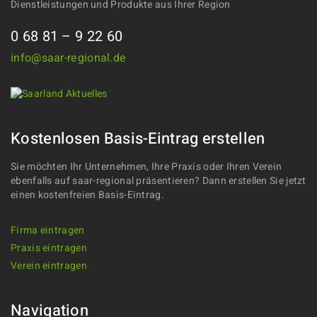
Dienstleistungen und Produkte aus Ihrer Region
0 68 81 – 9 22 60
info@saar-regional.de
Kostenlosen Basis-Eintrag erstellen
Sie möchten Ihr Unternehmen, Ihre Praxis oder Ihren Verein
ebenfalls auf saar-regional präsentieren? Dann erstellen Sie jetzt
einen kostenfreien Basis-Eintrag.
Firma eintragen
Praxis eintragen
Verein eintragen
Navigation