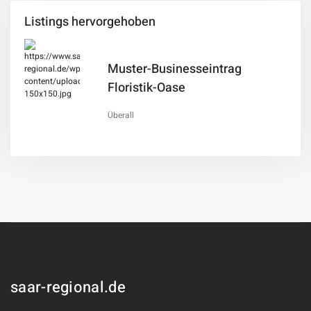
Listings hervorgehoben
Muster-Businesseintrag
Floristik-Oase
Überall
saar-regional.de