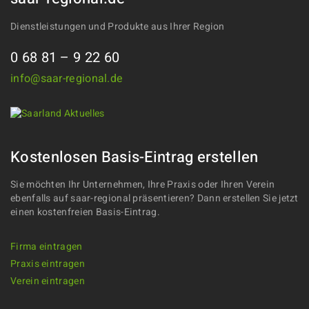
Dienstleistungen und Produkte aus Ihrer Region
0 68 81 – 9 22 60
info@saar-regional.de
Kostenlosen Basis-Eintrag erstellen
Sie möchten Ihr Unternehmen, Ihre Praxis oder Ihren Verein
ebenfalls auf saar-regional präsentieren? Dann erstellen Sie jetzt
einen kostenfreien Basis-Eintrag.
Firma eintragen
Praxis eintragen
Verein eintragen