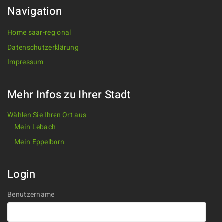
Navigation
Home saar-regional
Datenschutzerklärung
Impressum
Mehr Infos zu Ihrer Stadt
Wählen Sie Ihren Ort aus
Mein Lebach
Mein Eppelborn
Login
Benutzername