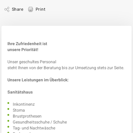
Share
Print
Ihre Zufriedenheit ist
unsere Priorität!
Unser geschultes Personal
steht Ihnen von der Beratung bis zur Umsetzung stets zur Seite.
Unsere Leistungen im Überblick:
Sanitätshaus
Inkontinenz
Stoma
Brustprothesen
Gesundheitsschuhe / Schuhe
Tag- und Nachtwäsche