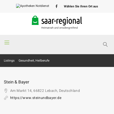
Wählen Sie Ihren Ort aus
Apotheken
Notdienst
Listings
Gesundheit, Heilberufe
Stein & Bayer
Am Markt 14, 66822 Lebach, Deutschland
https://www.steinundbayer.de